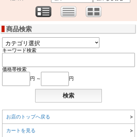
商品検索
キーワード検索
価格帯検索
円 ～
円
お店のトップへ戻る
カートを見る