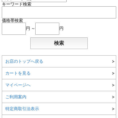
キーワード検索
価格帯検索
円 ～
円
お店のトップへ戻る
カートを見る
マイページへ
ご利用案内
特定商取引法表示