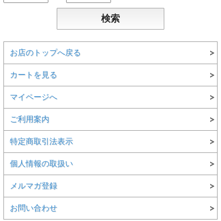
お店のトップへ戻る
カートを見る
マイページへ
ご利用案内
特定商取引法表示
個人情報の取扱い
メルマガ登録
お問い合わせ