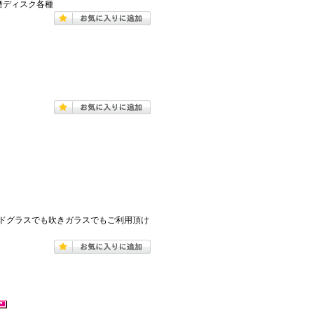
磨ディスク各種
ドグラスでも吹きガラスでもご利用頂け