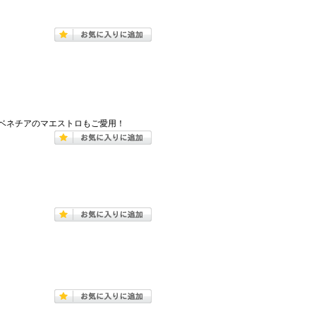
ベネチアのマエストロもご愛用！