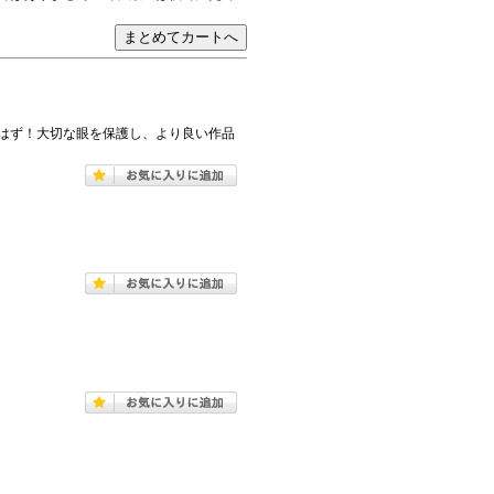
はず！大切な眼を保護し、より良い作品