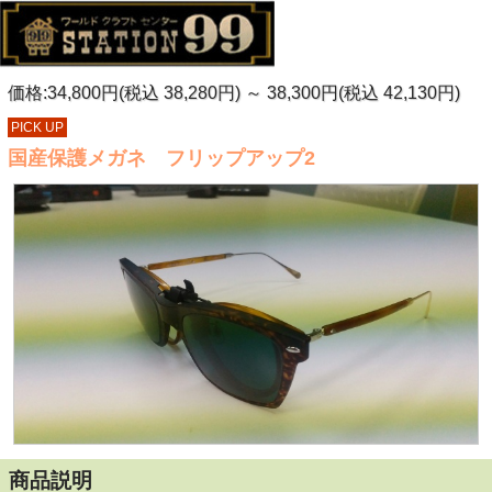
価格:34,800円(税込 38,280円)
～
38,300円(税込 42,130円)
PICK UP
国産保護メガネ フリップアップ2
商品説明