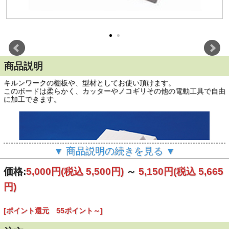
商品説明
キルンワークの棚板や、型材としてお使い頂けます。
このボードは柔らかく、カッターやノコギリその他の電動工具で自由
に加工できます。
▼ 商品説明の続きを見る ▼
価格:
5,000円
(税込 5,500円)
～
5,150円
(税込 5,665
円)
[ポイント還元 55ポイント～]