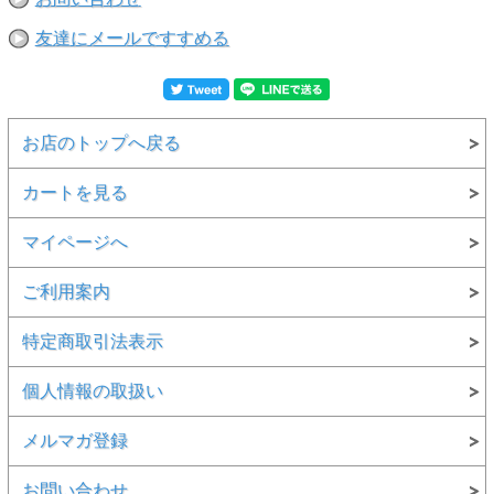
■福山通運では、法人名や屋号、工房名などをご登録でない個人名の
みのお客様にお送りする場合は、送料が数千円と高額になりますので
友達にメールですすめる
ご注意ください。
お店のトップへ戻る
カートを見る
マイページへ
ご利用案内
特定商取引法表示
個人情報の取扱い
メルマガ登録
お問い合わせ