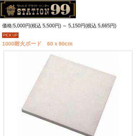
価格:5,000円(税込 5,500円)
～
5,150円(税込 5,665円)
PICK UP
1000耐火ボード 60ｘ90cm