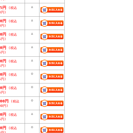
△
75円
(税込
3円)
△
00円
(税込
0円)
△
50円
(税込
5円)
△
50円
(税込
5円)
△
50円
(税込
5円)
○
50円
(税込
5円)
○
50円
(税込
5円)
○
000円
(税込
00円)
△
50円
(税込
5円)
○
50円
(税込
5円)