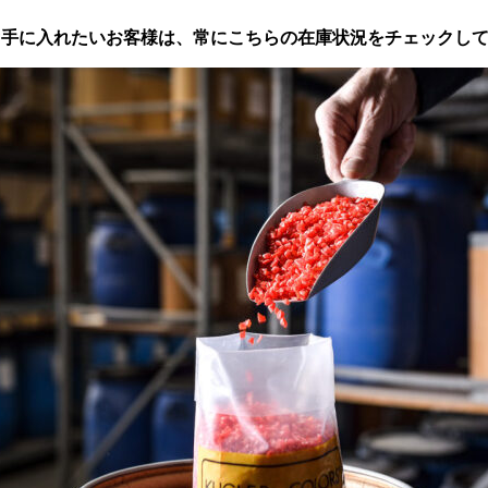
ぐ手に入れたいお客様は、常にこちらの在庫状況をチェックし