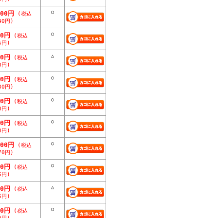
○
400円
(税込
40円)
○
50円
(税込
5円)
△
00円
(税込
0円)
○
00円
(税込
80円)
○
00円
(税込
0円)
○
00円
(税込
0円)
○
700円
(税込
70円)
○
50円
(税込
5円)
△
50円
(税込
5円)
○
00円
(税込