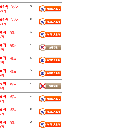
○
500円
(税込
50円)
○
500円
(税込
50円)
△
50円
(税込
5円)
×
40円
(税込
4円)
△
50円
(税込
5円)
○
00円
(税込
0円)
×
75円
(税込
3円)
△
00円
(税込
0円)
○
50円
(税込
5円)
○
00円
(税込
0円)