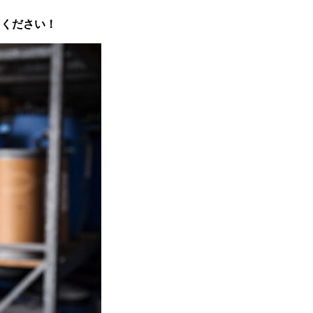
てください！