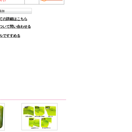
0円)
ての詳細はこちら
ついて問い合わせる
ルですすめる