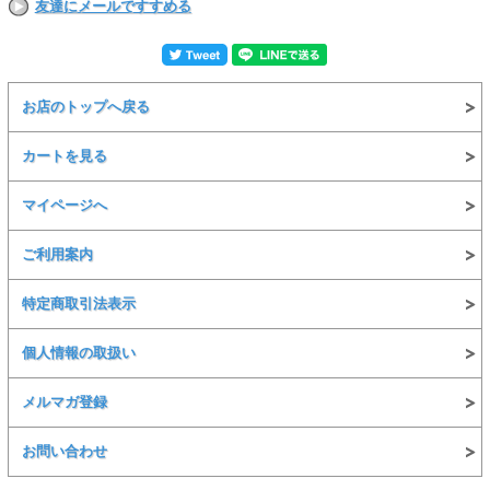
友達にメールですすめる
お店のトップへ戻る
カートを見る
マイページへ
ご利用案内
エメラルドグリーン
特定商取引法表示
個人情報の取扱い
メルマガ登録
お問い合わせ