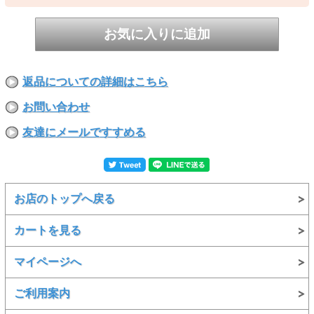
1422 パステルオレンジ
返品についての詳細はこちら
お問い合わせ
友達にメールですすめる
お店のトップへ戻る
カートを見る
マイページへ
ご利用案内