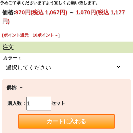
予めご了承くださいますよう宜しくお願い致します。
価格:
970円
(税込 1,067円)
～
1,070円
(税込 1,177
円)
[ポイント還元 10ポイント～]
注文
カラー：
価格:
－
1420 コーラル
購入数：
セット