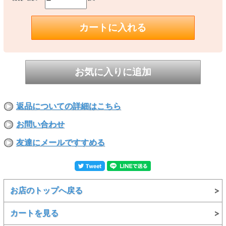
返品についての詳細はこちら
お問い合わせ
友達にメールですすめる
お店のトップへ戻る
カートを見る